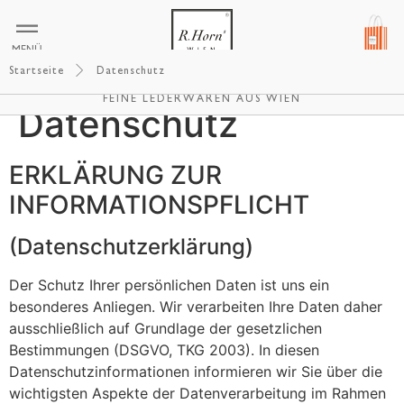
MENÜ
Startseite
Datenschutz
R.HORNS WIEN
FEINE LEDERWAREN AUS WIEN
Datenschutz
ERKLÄRUNG ZUR
INFORMATIONSPFLICHT
(Datenschutzerklärung)
Der Schutz Ihrer persönlichen Daten ist uns ein
besonderes Anliegen. Wir verarbeiten Ihre Daten daher
ausschließlich auf Grundlage der gesetzlichen
Bestimmungen (DSGVO, TKG 2003). In diesen
Datenschutzinformationen informieren wir Sie über die
wichtigsten Aspekte der Datenverarbeitung im Rahmen