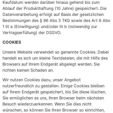
Kaufdatum werden darüber hinaus gehend bis zum
Ablauf der Produkthaftung (10 Jahre) gespeichert. Die
Datenverarbeitung erfolgt auf Basis der gesetzlichen
Bestimmungen des § 96 Abs 3 TKG sowie des Art 6 Abs
1 lit a (Einwilligung) und/oder lit b (notwendig zur
Vertragserfüllung) der DSGVO.
COOKIES
Unsere Website verwendet so genannte Cookies. Dabei
handelt es sich um kleine Textdateien, die mit Hilfe des
Browsers auf Ihrem Endgerät abgelegt werden. Sie
richten keinen Schaden an.
Wir nutzen Cookies dazu, unser Angebot
nutzerfreundlich zu gestalten. Einige Cookies bleiben
auf Ihrem Endgerät gespeichert, bis Sie diese löschen.
Sie ermöglichen es uns, Ihren Browser beim nächsten
Besuch wiederzuerkennen. Wenn Sie dies nicht
wünschen, so können Sie Ihren Browser so einrichten,