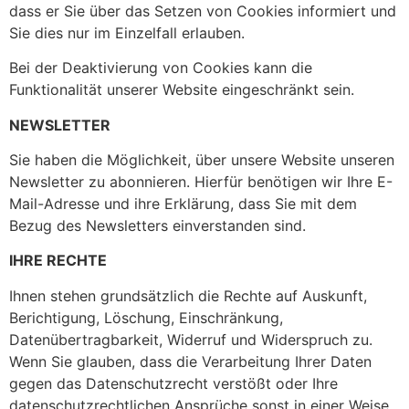
dass er Sie über das Setzen von Cookies informiert und
Sie dies nur im Einzelfall erlauben.
Bei der Deaktivierung von Cookies kann die
Funktionalität unserer Website eingeschränkt sein.
NEWSLETTER
Sie haben die Möglichkeit, über unsere Website unseren
Newsletter zu abonnieren. Hierfür benötigen wir Ihre E-
Mail-Adresse und ihre Erklärung, dass Sie mit dem
Bezug des Newsletters einverstanden sind.
IHRE RECHTE
Ihnen stehen grundsätzlich die Rechte auf Auskunft,
Berichtigung, Löschung, Einschränkung,
Datenübertragbarkeit, Widerruf und Widerspruch zu.
Wenn Sie glauben, dass die Verarbeitung Ihrer Daten
gegen das Datenschutzrecht verstößt oder Ihre
datenschutzrechtlichen Ansprüche sonst in einer Weise