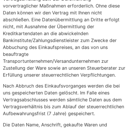
vorvertraglicher Maßnahmen erforderlich. Ohne diese
Daten können wir den Vertrag mit Ihnen nicht
abschließen. Eine Datenübermittlung an Dritte erfolgt
nicht, mit Ausnahme der Übermittlung der
Kreditkartendaten an die abwickelnden
Bankinstitute/Zahlungsdienstleister zum Zwecke der
Abbuchung des Einkaufspreises, an das von uns
beauftragte
Transportunternehmen/Versandunternehmen zur
Zustellung der Ware sowie an unseren Steuerberater zur
Erfüllung unserer steuerrechtlichen Verpflichtungen.
Nach Abbruch des Einkaufsvorganges werden die bei
uns gespeicherten Daten gelöscht. Im Falle eines
Vertragsabschlusses werden sämtliche Daten aus dem
Vertragsverhältnis bis zum Ablauf der steuerrechtlichen
Aufbewahrungsfrist (7 Jahre) gespeichert.
Die Daten Name, Anschrift, gekaufte Waren und