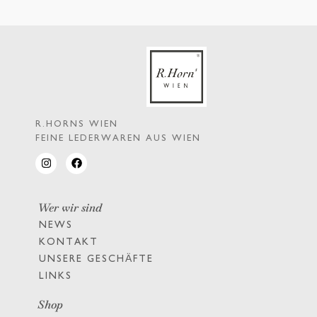
R.HORNS WIEN
FEINE LEDERWAREN AUS WIEN
Wer wir sind
NEWS
KONTAKT
UNSERE GESCHÄFTE
LINKS
Shop