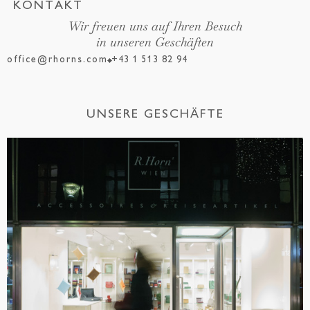
KONTAKT
Wir freuen uns auf Ihren Besuch
in unseren Geschäften
office@rhorns.com
+43 1 513 82 94
UNSERE GESCHÄFTE