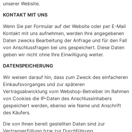
unserer Website.
KONTAKT MIT UNS
Wenn Sie per Formular auf der Website oder per E-Mail
Kontakt mit uns aufnehmen, werden Ihre angegebenen
Daten zwecks Bearbeitung der Anfrage und für den Fall
von Anschlussfragen bei uns gespeichert. Diese Daten
geben wir nicht ohne Ihre Einwilligung weiter.
DATENSPEICHERUNG
Wir weisen darauf hin, dass zum Zweck des einfacheren
Einkaufsvorganges und zur späteren
Vertragsabwicklung vom Webshop-Betreiber im Rahmen
von Cookies die IP-Daten des Anschlussinhabers
gespeichert werden, ebenso wie Name und Anschrift
des Käufers.
Die von Ihnen bereit gestellten Daten sind zur
Vertragserfüllung bzw zur Durchführung