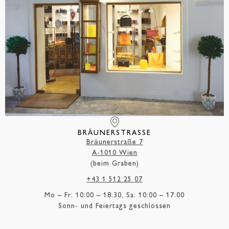
BRÄUNERSTRASSE
Bräunerstraße 7
A-1010 Wien
(beim Graben)
+43 1 512 25 07
Mo – Fr: 10:00 – 18:30, Sa: 10:00 – 17:00
Sonn- und Feiertags geschlossen