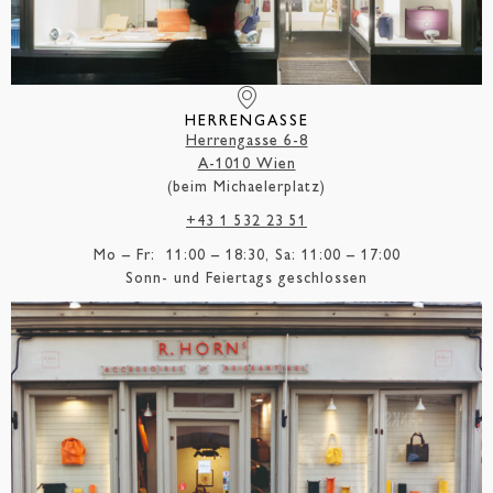
HERRENGASSE
Herrengasse 6-8
A-1010 Wien
(beim Michaelerplatz)
+43 1 532 23 51
Mo – Fr: 11:00 – 18:30, Sa: 11:00 – 17:00
Sonn- und Feiertags geschlossen