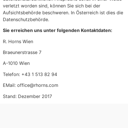
verletzt worden sind, können Sie sich bei der
Aufsichtsbehörde beschweren. In Österreich ist dies die
Datenschutzbehörde.
Sie erreichen uns unter folgenden Kontaktdaten:
R. Horns Wien
Braeunerstrasse 7
A-1010 Wien
Telefon: +43 1 513 82 94
EMail: office@rhorns.com
Stand: Dezember 2017