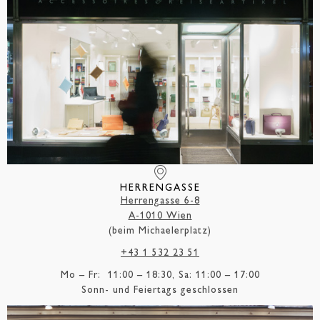
HERRENGASSE
Herrengasse 6-8
A-1010 Wien
(beim Michaelerplatz)
+43 1 532 23 51
Mo – Fr: 11:00 – 18:30, Sa: 11:00 – 17:00
Sonn- und Feiertags geschlossen