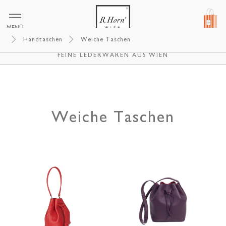
MENÜ
Handtaschen
Weiche Taschen
R.HORNS WIEN
FEINE LEDERWAREN AUS WIEN
Weiche Taschen