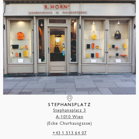
STEPHANSPLATZ
Stephansplatz 3
A-1010 Wien
(Ecke Churhausgasse)
+43 1 513 64 07