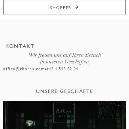
SHOPPER
KONTAKT
Wir freuen uns auf Ihren Besuch
in unseren Geschäften
office@rhorns.com
+43 1 513 82 94
UNSERE GESCHÄFTE