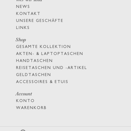
NEWS
KONTAKT
UNSERE GESCHÄFTE
LINKS
Shop
GESAMTE KOLLEKTION
AKTEN- & LAPTOPTASCHEN
HANDTASCHEN
REISETASCHEN UND -ARTIKEL
GELDTASCHEN
ACCESSOIRES & ETUIS
Account
KONTO
WARENKORB