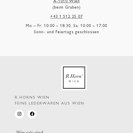
A-1010 Wien
(beim Graben)
+43 1 512 25 07
Mo – Fr: 10:00 – 18:30, Sa: 10:00 – 17:00
Sonn- und Feiertags geschlossen
R.HORNS WIEN
FEINE LEDERWAREN AUS WIEN
Wer wir sind