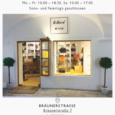
Mo – Fr: 10:00 – 18:30, Sa: 10:00 – 17:00
Sonn- und Feiertags geschlossen
BRÄUNERSTRASSE
Bräunerstraße 7