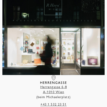
HERRENGASSE
Herrengasse 6-8
A-1010 Wien
(beim Michaelerplatz)
+43 1 532 23 51