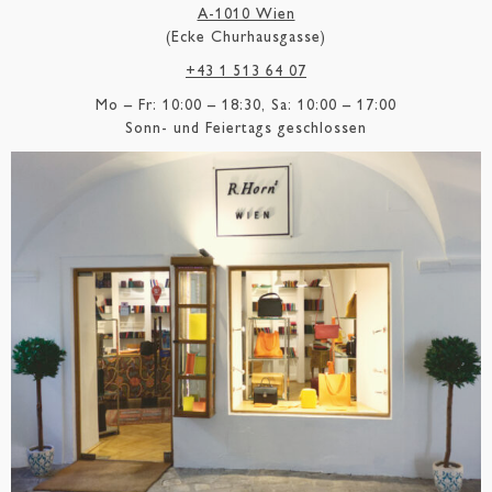
A-1010 Wien
(Ecke Churhausgasse)
+43 1 513 64 07
Mo – Fr: 10:00 – 18:30, Sa: 10:00 – 17:00
Sonn- und Feiertags geschlossen