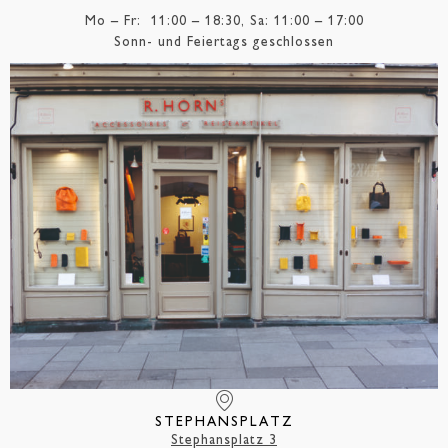
Mo – Fr: 11:00 – 18:30, Sa: 11:00 – 17:00
Sonn- und Feiertags geschlossen
STEPHANSPLATZ
Stephansplatz 3