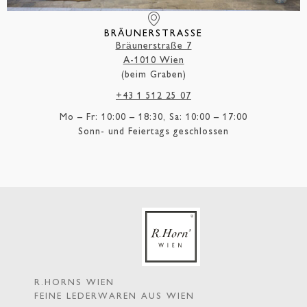
BRÄUNERSTRASSE
Bräunerstraße 7
A-1010 Wien
(beim Graben)
+43 1 512 25 07
Mo – Fr: 10:00 – 18:30, Sa: 10:00 – 17:00
Sonn- und Feiertags geschlossen
R.HORNS WIEN
FEINE LEDERWAREN AUS WIEN