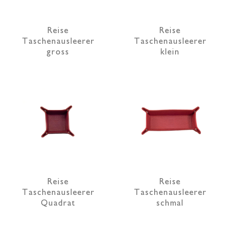
Reise
Reise
Taschenausleerer
Taschenausleerer
gross
klein
Reise
Reise
Taschenausleerer
Taschenausleerer
Quadrat
schmal