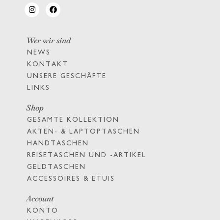
Wer wir sind
NEWS
KONTAKT
UNSERE GESCHÄFTE
LINKS
Shop
GESAMTE KOLLEKTION
AKTEN- & LAPTOPTASCHEN
HANDTASCHEN
REISETASCHEN UND -ARTIKEL
GELDTASCHEN
ACCESSOIRES & ETUIS
Account
KONTO