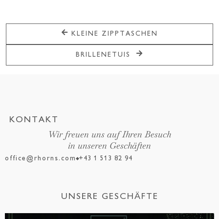
KLEINE ZIPPTASCHEN
BRILLENETUIS
KONTAKT
Wir freuen uns auf Ihren Besuch
in unseren Geschäften
office@rhorns.com
+43 1 513 82 94
UNSERE GESCHÄFTE