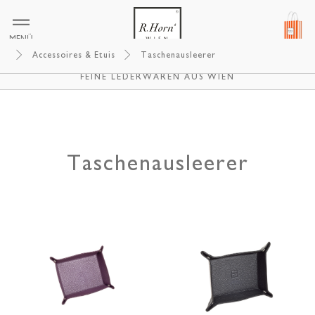
MENÜ
Accessoires & Etuis
Taschenausleerer
R.HORNS WIEN
FEINE LEDERWAREN AUS WIEN
Taschenausleerer