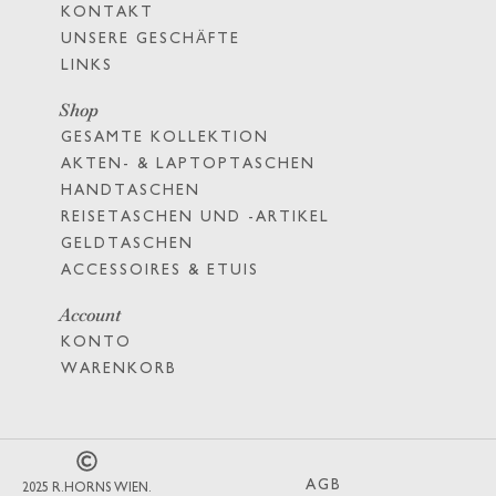
KONTAKT
UNSERE GESCHÄFTE
LINKS
Shop
GESAMTE KOLLEKTION
AKTEN- & LAPTOPTASCHEN
HANDTASCHEN
REISETASCHEN UND -ARTIKEL
GELDTASCHEN
ACCESSOIRES & ETUIS
Account
KONTO
WARENKORB
AGB
2025 R.HORNS WIEN.