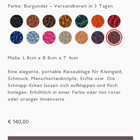
Farbe:
Burgunder
– Versandbereit in 3 Tagen
Maße: L 8cm x B 8cm x T 4cm
Eine elegante, portable Reiseablage für Kleingeld,
Schmuck, Manschettenknöpfe, Stifte usw. Die
Schnapp-Ecken lassen sich aufklappen und flach
hinlegen. Erhältlich in einer Farbe oder mit roter
oder oranger Innenseite.
€ 140,00