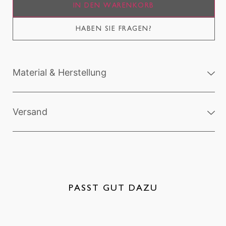
IN DEN WARENKORB
HABEN SIE FRAGEN?
Material & Herstellung
Versand
PASST GUT DAZU