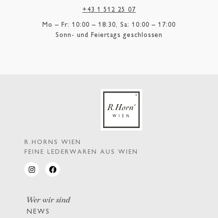
+43 1 512 25 07
Mo – Fr: 10:00 – 18:30, Sa: 10:00 – 17:00
Sonn- und Feiertags geschlossen
R.HORNS WIEN
FEINE LEDERWAREN AUS WIEN
Wer wir sind
NEWS