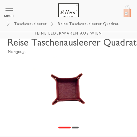
MENÜ
Taschenausleerer
Reise Taschenausleerer Quadrat
R.HORNS WIEN
FEINE LEDERWAREN AUS WIEN
Reise Taschenausleerer Quadrat
Nr. 230050