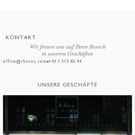
KONTAKT
Wir freuen uns auf Ihren Besuch
in unseren Geschäften
office@rhorns.com
+43 1 513 82 94
UNSERE GESCHÄFTE