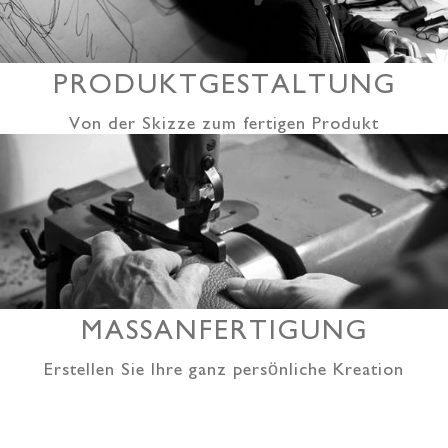
PRODUKTGESTALTUNG
Von der Skizze zum fertigen Produkt
MASSANFERTIGUNG
Erstellen Sie Ihre ganz persönliche Kreation