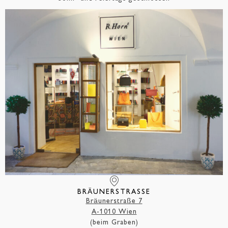
BRÄUNERSTRASSE
Bräunerstraße 7
A-1010 Wien
(beim Graben)