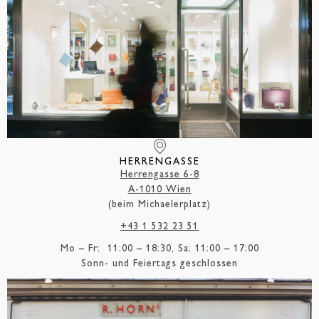
HERRENGASSE
Herrengasse 6-8
A-1010 Wien
(beim Michaelerplatz)
+43 1 532 23 51
Mo – Fr: 11:00 – 18:30, Sa: 11:00 – 17:00
Sonn- und Feiertags geschlossen