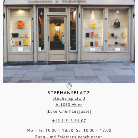
STEPHANSPLATZ
Stephansplatz 3
A-1010 Wien
(Ecke Churhausgasse)
+43 1 513 64 07
Mo – Fr: 10:00 – 18:30, Sa: 10:00 – 17:00
Sonn- und Feiertags geschlossen