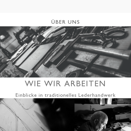
ÜBER UNS
WIE WIR ARBEITEN
Einblicke in traditionelles Lederhandwerk