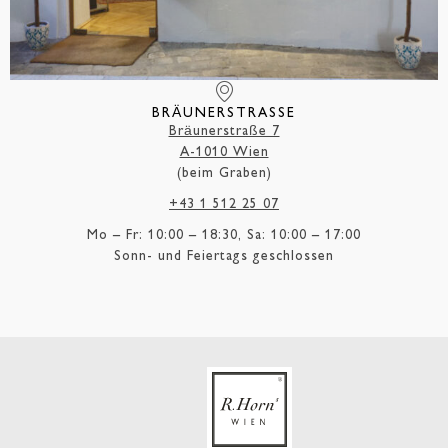
BRÄUNERSTRASSE
Bräunerstraße 7
A-1010 Wien
(beim Graben)
+43 1 512 25 07
Mo – Fr: 10:00 – 18:30, Sa: 10:00 – 17:00
Sonn- und Feiertags geschlossen