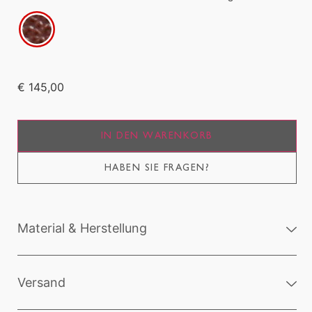
€ 145,00
IN DEN WARENKORB
HABEN SIE FRAGEN?
Material & Herstellung
Versand