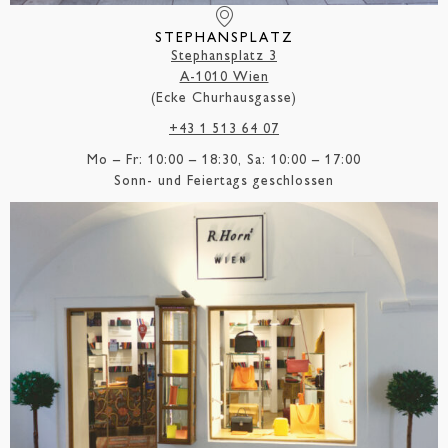
STEPHANSPLATZ
Stephansplatz 3
A-1010 Wien
(Ecke Churhausgasse)
+43 1 513 64 07
Mo – Fr: 10:00 – 18:30, Sa: 10:00 – 17:00
Sonn- und Feiertags geschlossen