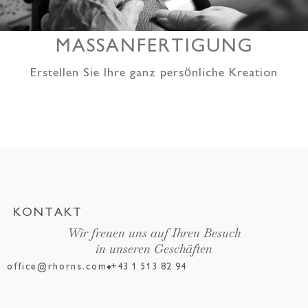
MASSANFERTIGUNG
Erstellen Sie Ihre ganz persönliche Kreation
KONTAKT
Wir freuen uns auf Ihren Besuch
in unseren Geschäften
office@rhorns.com
+43 1 513 82 94