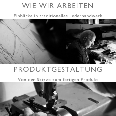
WIE WIR ARBEITEN
Einblicke in traditionelles Lederhandwerk
PRODUKTGESTALTUNG
Von der Skizze zum fertigen Produkt