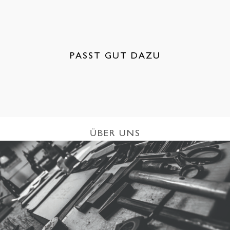
PASST GUT DAZU
ÜBER UNS