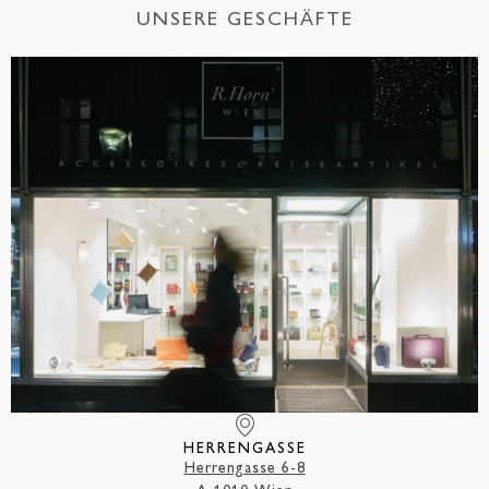
UNSERE GESCHÄFTE
HERRENGASSE
Herrengasse 6-8