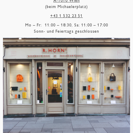
A-1010 Wien
(beim Michaelerplatz)
+43 1 532 23 51
Mo – Fr: 11:00 – 18:30, Sa: 11:00 – 17:00
Sonn- und Feiertags geschlossen