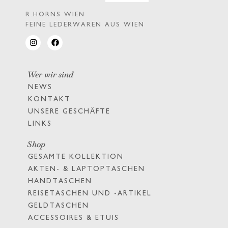
R.HORNS WIEN
FEINE LEDERWAREN AUS WIEN
Wer wir sind
NEWS
KONTAKT
UNSERE GESCHÄFTE
LINKS
Shop
GESAMTE KOLLEKTION
AKTEN- & LAPTOPTASCHEN
HANDTASCHEN
REISETASCHEN UND -ARTIKEL
GELDTASCHEN
ACCESSOIRES & ETUIS