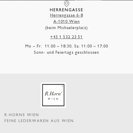
HERRENGASSE
Herrengasse 6-8
A-1010 Wien
(beim Michaelerplatz)
+43 1 532 23 51
Mo – Fr: 11:00 – 18:30, Sa: 11:00 – 17:00
Sonn- und Feiertags geschlossen
R.HORNS WIEN
FEINE LEDERWAREN AUS WIEN