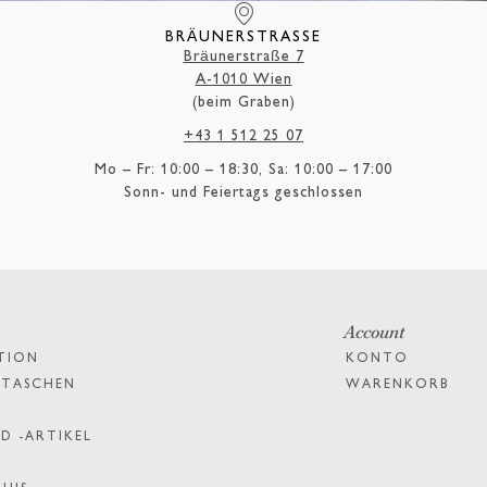
BRÄUNERSTRASSE
Bräunerstraße 7
A-1010 Wien
(beim Graben)
+43 1 512 25 07
Mo – Fr: 10:00 – 18:30, Sa: 10:00 – 17:00
Sonn- und Feiertags geschlossen
Account
TION
KONTO
PTASCHEN
WARENKORB
D -ARTIKEL