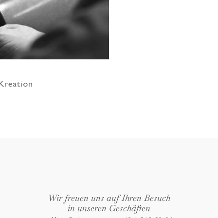
 Kreation
Wir freuen uns auf Ihren Besuch
in unseren Geschäften