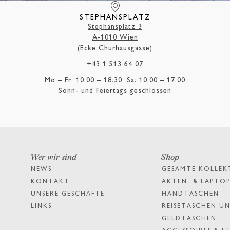
STEPHANSPLATZ
Stephansplatz 3
A-1010 Wien
(Ecke Churhausgasse)
+43 1 513 64 07
Mo – Fr: 10:00 – 18:30, Sa: 10:00 – 17:00
Sonn- und Feiertags geschlossen
Wer wir sind
Shop
NEWS
GESAMTE KOLLEK
KONTAKT
AKTEN- & LAPTO
UNSERE GESCHÄFTE
HANDTASCHEN
LINKS
REISETASCHEN UN
GELDTASCHEN