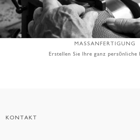
MASSANFERTIGUNG
Erstellen Sie Ihre ganz persönliche
KONTAKT