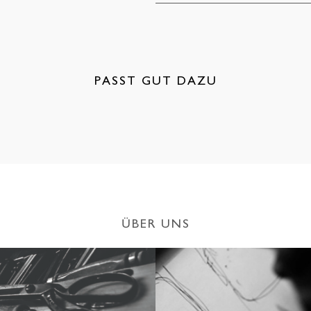
PASST GUT DAZU
ÜBER UNS