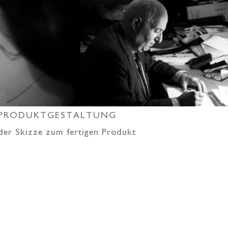
PRODUKTGESTALTUNG
der Skizze zum fertigen Produkt