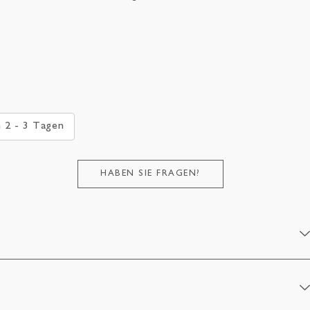
n 2 - 3 Tagen
HABEN SIE FRAGEN?