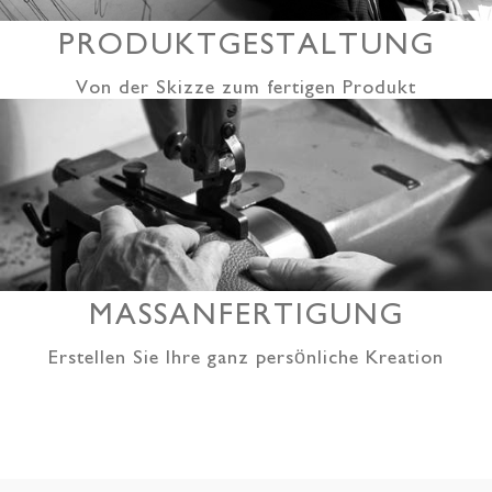
PRODUKTGESTALTUNG
Von der Skizze zum fertigen Produkt
MASSANFERTIGUNG
Erstellen Sie Ihre ganz persönliche Kreation