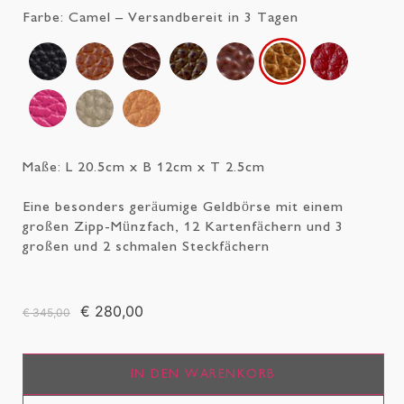
Farbe:
Camel
– Versandbereit in 3 Tagen
Maße: L 20.5cm x B 12cm x T 2.5cm
Eine besonders geräumige Geldbörse mit einem
großen Zipp-Münzfach, 12 Kartenfächern und 3
großen und 2 schmalen Steckfächern
€ 280,00
€ 345,00
IN DEN WARENKORB