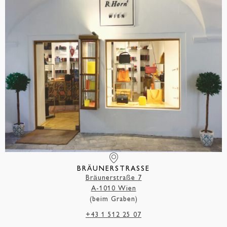
BRÄUNERSTRASSE
Bräunerstraße 7
A-1010 Wien
(beim Graben)
+43 1 512 25 07