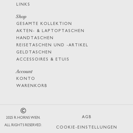
LINKS
Shop
GESAMTE KOLLEKTION
AKTEN- & LAPTOPTASCHEN
HANDTASCHEN
REISETASCHEN UND -ARTIKEL
GELDTASCHEN
ACCESSOIRES & ETUIS
Account
KONTO
WARENKORB
AGB
2025 R.HORNS WIEN.
ALL RIGHTS RESERVED.
COOKIE-EINSTELLUNGEN