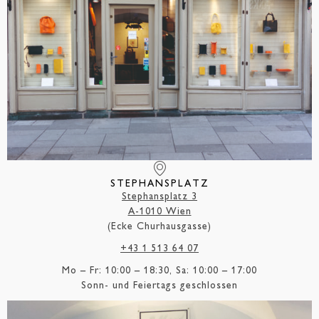
STEPHANSPLATZ
Stephansplatz 3
A-1010 Wien
(Ecke Churhausgasse)
+43 1 513 64 07
Mo – Fr: 10:00 – 18:30, Sa: 10:00 – 17:00
Sonn- und Feiertags geschlossen