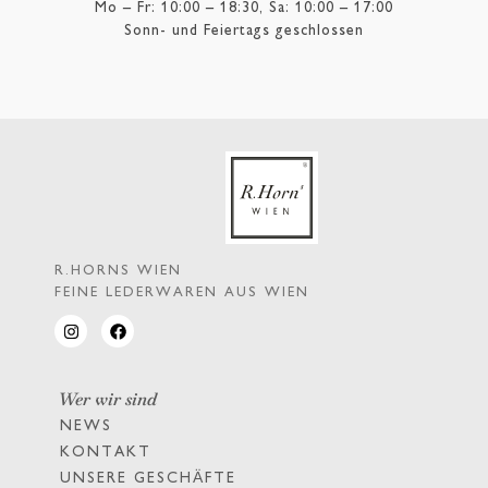
Mo – Fr: 10:00 – 18:30, Sa: 10:00 – 17:00
Sonn- und Feiertags geschlossen
R.HORNS WIEN
FEINE LEDERWAREN AUS WIEN
Wer wir sind
NEWS
KONTAKT
UNSERE GESCHÄFTE