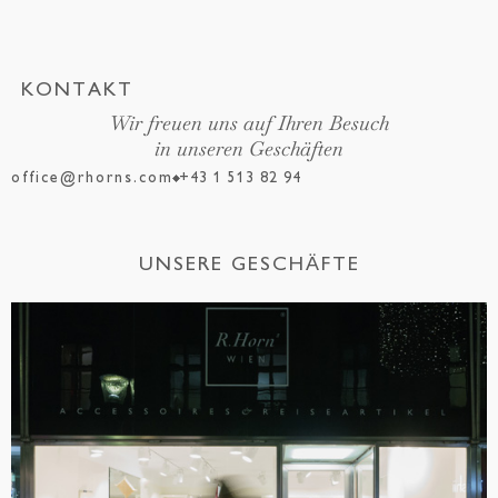
KONTAKT
Wir freuen uns auf Ihren Besuch
in unseren Geschäften
office@rhorns.com
+43 1 513 82 94
UNSERE GESCHÄFTE