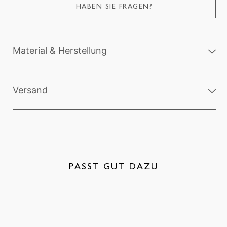
HABEN SIE FRAGEN?
Material & Herstellung
Versand
PASST GUT DAZU