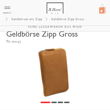
MENÜ
Geldbörsen mit Zipp
Geldbörse Zipp Gross
R.HORNS WIEN
FEINE LEDERWAREN AUS WIEN
Geldbörse Zipp Gross
Nr. 210047