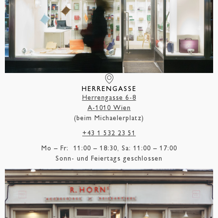
HERRENGASSE
Herrengasse 6-8
A-1010 Wien
(beim Michaelerplatz)
+43 1 532 23 51
Mo – Fr: 11:00 – 18:30, Sa: 11:00 – 17:00
Sonn- und Feiertags geschlossen