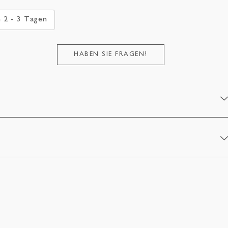
n 2 - 3 Tagen
HABEN SIE FRAGEN?