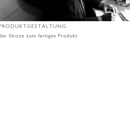
PRODUKTGESTALTUNG
der Skizze zum fertigen Produkt