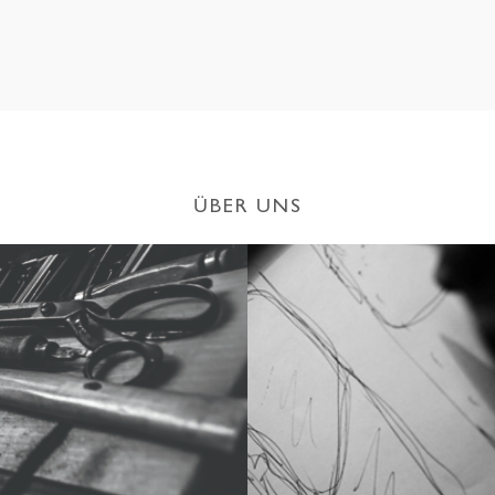
ÜBER UNS