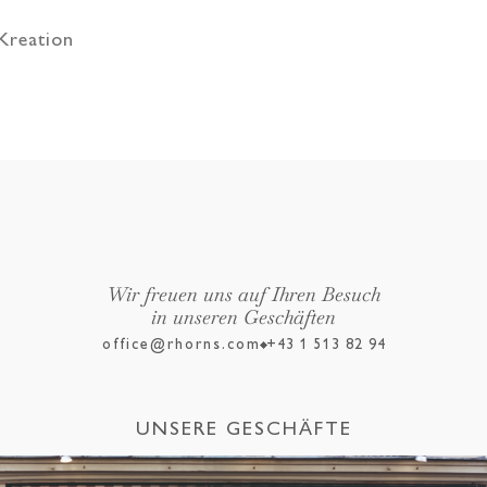
 Kreation
Wir freuen uns auf Ihren Besuch
in unseren Geschäften
office@rhorns.com
+43 1 513 82 94
UNSERE GESCHÄFTE