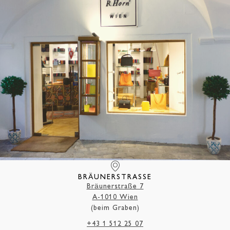
BRÄUNERSTRASSE
Bräunerstraße 7
A-1010 Wien
(beim Graben)
+43 1 512 25 07