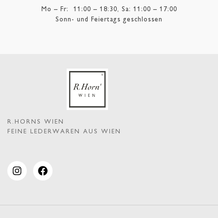
Mo – Fr: 11:00 – 18:30, Sa: 11:00 – 17:00
Sonn- und Feiertags geschlossen
R.HORNS WIEN
FEINE LEDERWAREN AUS WIEN