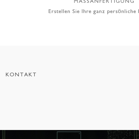
MASSANFERTIGUNG
Erstellen Sie Ihre ganz persönliche
KONTAKT