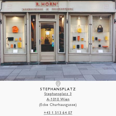
STEPHANSPLATZ
Stephansplatz 3
A-1010 Wien
(Ecke Churhausgasse)
+43 1 513 64 07