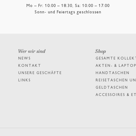
Mo – Fr: 10:00 – 18:30, Sa: 10:00 – 17:00
Sonn- und Feiertags geschlossen
Wer wir sind
Shop
NEWS
GESAMTE KOLLEK
KONTAKT
AKTEN- & LAPTO
UNSERE GESCHÄFTE
HANDTASCHEN
LINKS
REISETASCHEN UN
GELDTASCHEN
ACCESSOIRES & E