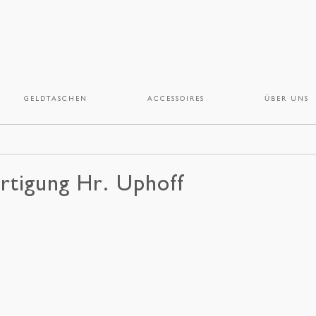
GELDTASCHEN
ACCESSOIRES
ÜBER UNS
rtigung Hr. Uphoff