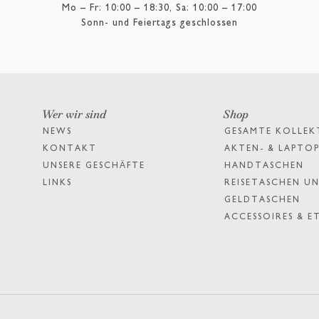
Mo – Fr: 10:00 – 18:30, Sa: 10:00 – 17:00
Sonn- und Feiertags geschlossen
Wer wir sind
Shop
NEWS
GESAMTE KOLLEK
KONTAKT
AKTEN- & LAPTO
UNSERE GESCHÄFTE
HANDTASCHEN
LINKS
REISETASCHEN UN
GELDTASCHEN
ACCESSOIRES & E