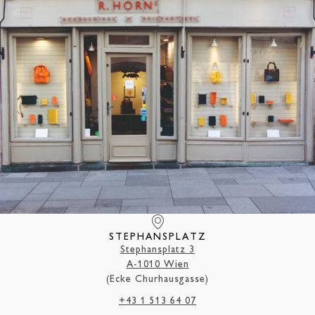
STEPHANSPLATZ
Stephansplatz 3
A-1010 Wien
(Ecke Churhausgasse)
+43 1 513 64 07