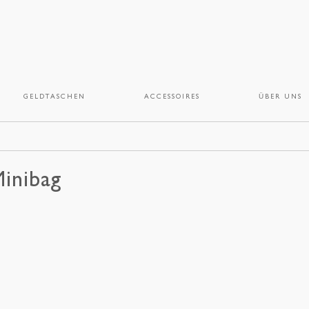
GELDTASCHEN
ACCESSOIRES
ÜBER UNS
inibag