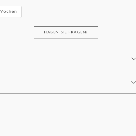
 Wochen
HABEN SIE FRAGEN?