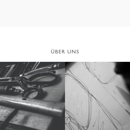
ÜBER UNS