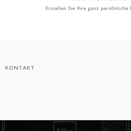
Erstellen Sie Ihre ganz persönliche
KONTAKT