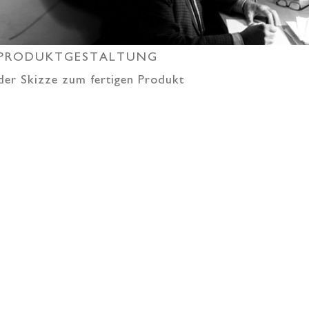
PRODUKTGESTALTUNG
der Skizze zum fertigen Produkt