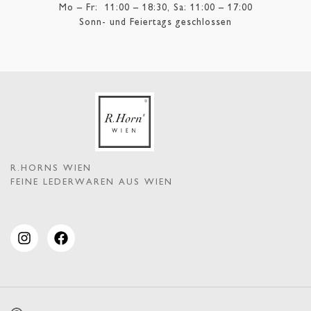
Mo – Fr: 11:00 – 18:30, Sa: 11:00 – 17:00
Sonn- und Feiertags geschlossen
R.HORNS WIEN
FEINE LEDERWAREN AUS WIEN