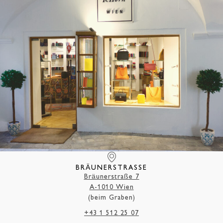
BRÄUNERSTRASSE
Bräunerstraße 7
A-1010 Wien
(beim Graben)
+43 1 512 25 07