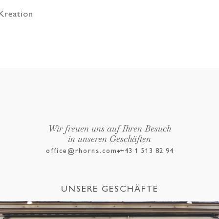
 Kreation
Wir freuen uns auf Ihren Besuch
in unseren Geschäften
office@rhorns.com
+43 1 513 82 94
UNSERE GESCHÄFTE