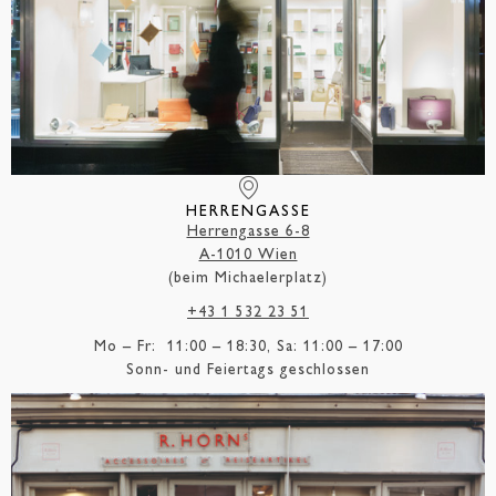
HERRENGASSE
Herrengasse 6-8
A-1010 Wien
(beim Michaelerplatz)
+43 1 532 23 51
Mo – Fr: 11:00 – 18:30, Sa: 11:00 – 17:00
Sonn- und Feiertags geschlossen