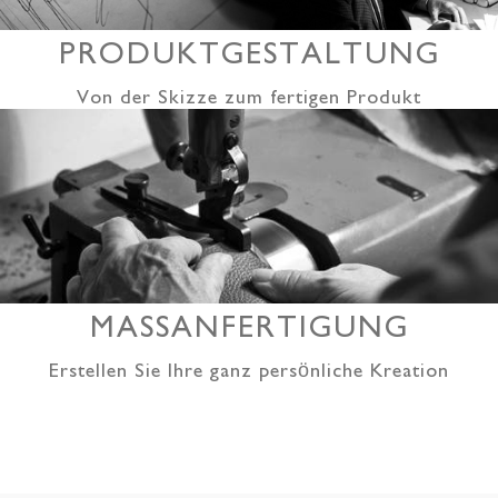
PRODUKTGESTALTUNG
Von der Skizze zum fertigen Produkt
MASSANFERTIGUNG
Erstellen Sie Ihre ganz persönliche Kreation