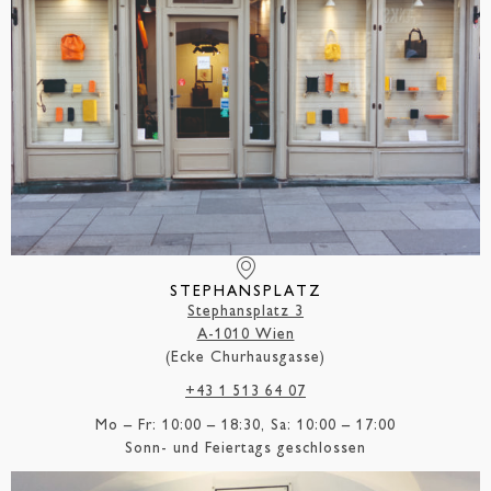
STEPHANSPLATZ
Stephansplatz 3
A-1010 Wien
(Ecke Churhausgasse)
+43 1 513 64 07
Mo – Fr: 10:00 – 18:30, Sa: 10:00 – 17:00
Sonn- und Feiertags geschlossen