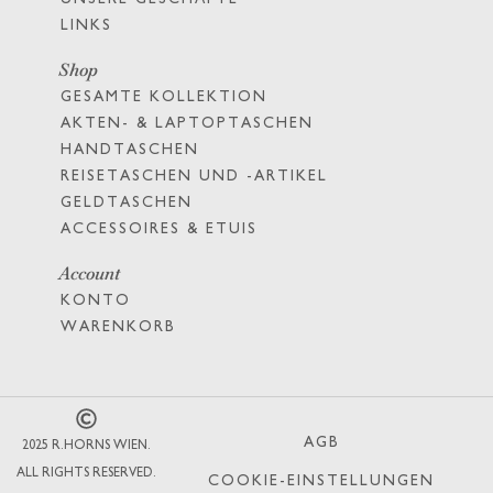
LINKS
Shop
GESAMTE KOLLEKTION
AKTEN- & LAPTOPTASCHEN
HANDTASCHEN
REISETASCHEN UND -ARTIKEL
GELDTASCHEN
ACCESSOIRES & ETUIS
Account
KONTO
WARENKORB
AGB
2025 R.HORNS WIEN.
ALL RIGHTS RESERVED.
COOKIE-EINSTELLUNGEN