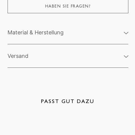
HABEN SIE FRAGEN?
Material & Herstellung
Versand
PASST GUT DAZU