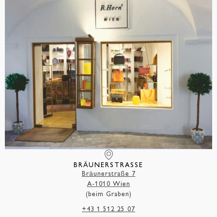
BRÄUNERSTRASSE
Bräunerstraße 7
A-1010 Wien
(beim Graben)
+43 1 512 25 07