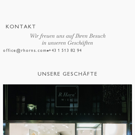
KONTAKT
Wir freuen uns auf Ihren Besuch
in unseren Geschäften
office@rhorns.com
+43 1 513 82 94
UNSERE GESCHÄFTE