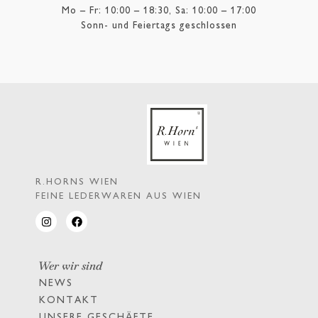
Mo – Fr: 10:00 – 18:30, Sa: 10:00 – 17:00
Sonn- und Feiertags geschlossen
R.HORNS WIEN
FEINE LEDERWAREN AUS WIEN
Wer wir sind
NEWS
KONTAKT
UNSERE GESCHÄFTE