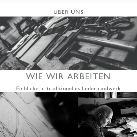
ÜBER UNS
WIE WIR ARBEITEN
Einblicke in traditionelles Lederhandwerk